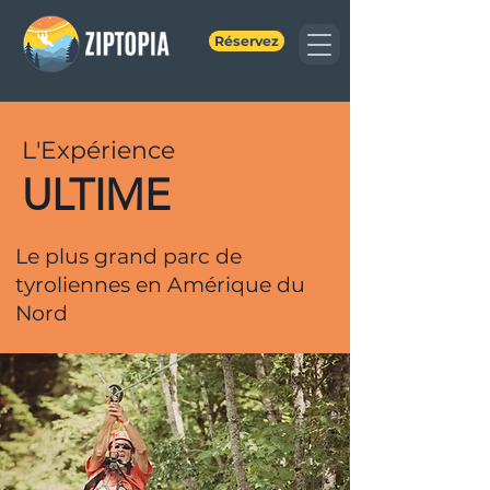
Réservez
L'Expérience
ULTIME
Le plus grand parc de
tyroliennes en Amérique du
Nord